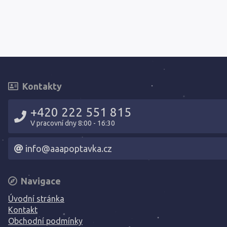
Kontakty
+420 222 551 815
V pracovní dny 8:00 - 16:30
info@aaapoptavka.cz
Navigace
Úvodní stránka
Kontakt
Obchodní podmínky