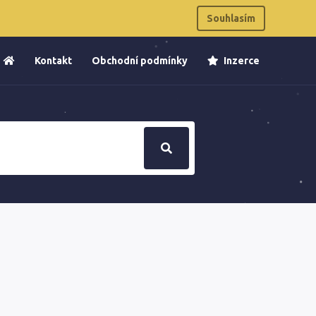
Souhlasím
Kontakt
Obchodní podmínky
Inzerce