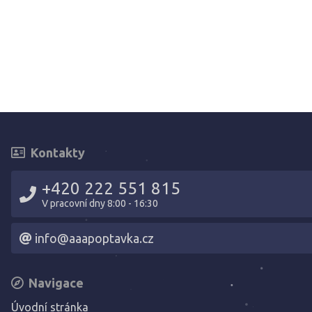
Kontakty
+420 222 551 815
V pracovní dny 8:00 - 16:30
info@aaapoptavka.cz
Navigace
Úvodní stránka