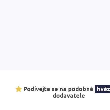
Podívejte se na podobné
hvě
dodavatele