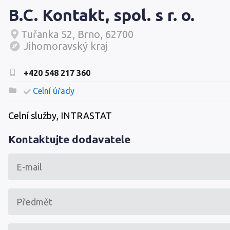
B.C. Kontakt, spol. s r. o.
Tuřanka 52, Brno, 62700
Jihomoravský kraj
+420 548 217 360
Celní úřady
Celní služby, INTRASTAT
Kontaktujte dodavatele