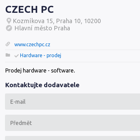
CZECH PC
Kozmíkova 15, Praha 10, 10200
Hlavní město Praha
www.czechpc.cz
Hardware - prodej
Prodej hardware - software.
Kontaktujte dodavatele