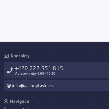
Kontakty
+420 222 551 815
V pracovní dny 8:00 - 16:30
info@aaapoptavka.cz
Navigace