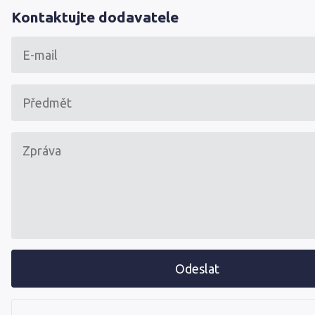
Kontaktujte dodavatele
Odeslat