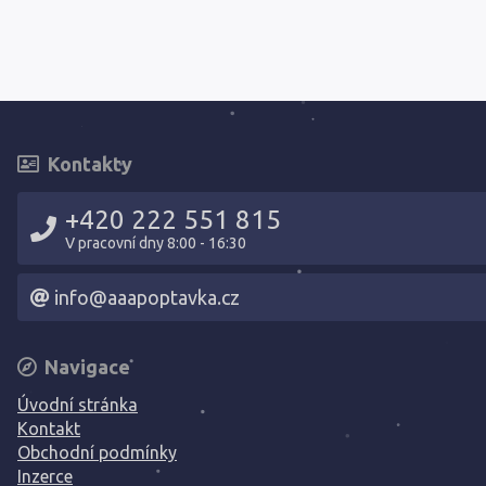
Kontakty
+420 222 551 815
V pracovní dny 8:00 - 16:30
info@aaapoptavka.cz
Navigace
Úvodní stránka
Kontakt
Obchodní podmínky
Inzerce