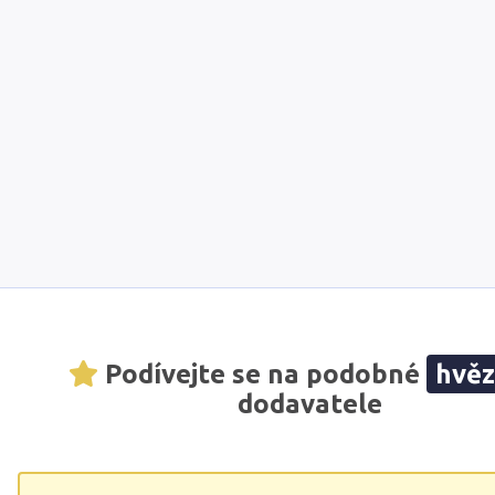
Podívejte se na podobné
hvě
dodavatele