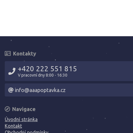
Kontakty
+420 222 551 815
V pracovní dny 8:00 - 16:30
info@aaapoptavka.cz
Navigace
Úvodní stránka
Kontakt
Obchodní podmínky