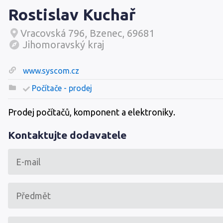
Rostislav Kuchař
Vracovská 796, Bzenec, 69681
Jihomoravský kraj
www.syscom.cz
Počítače - prodej
Prodej počítačů, komponent a elektroniky.
Kontaktujte dodavatele