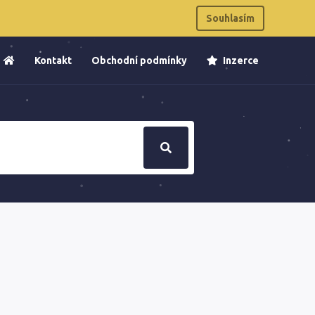
Souhlasím
Kontakt
Obchodní podmínky
Inzerce