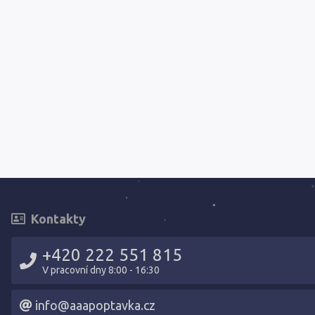
Kontakty
+420 222 551 815
V pracovní dny 8:00 - 16:30
info@aaapoptavka.cz