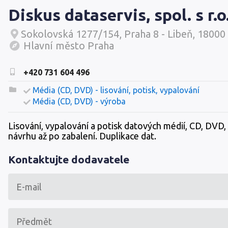
Diskus dataservis, spol. s r.o
Sokolovská 1277/154, Praha 8 - Libeň, 18000
Hlavní město Praha
+420 731 604 496
Média (CD, DVD) - lisování, potisk, vypalování
Média (CD, DVD) - výroba
Lisování, vypalování a potisk datových médií, CD, DVD,
návrhu až po zabalení. Duplikace dat.
Kontaktujte dodavatele