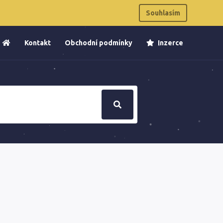
Souhlasím
Kontakt
Obchodní podmínky
Inzerce