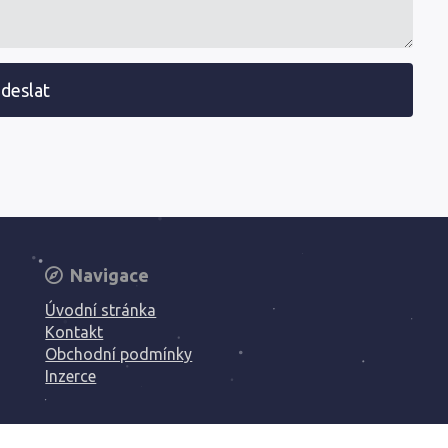
deslat
Navigace
Úvodní stránka
Kontakt
Obchodní podmínky
Inzerce