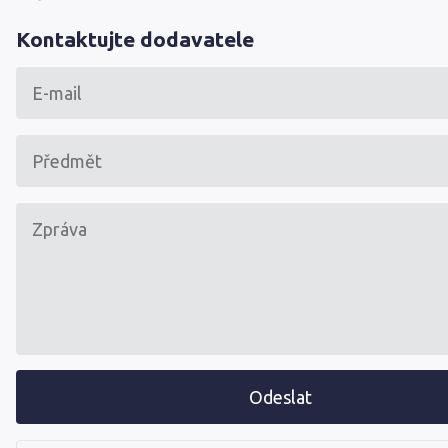
Kontaktujte dodavatele
Odeslat