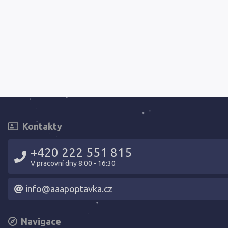
Kontakty
+420 222 551 815
V pracovní dny 8:00 - 16:30
info@aaapoptavka.cz
Navigace