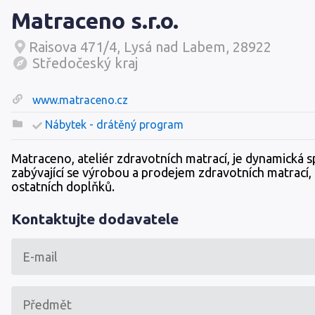
Matraceno s.r.o.
Raisova 471/4, Lysá nad Labem, 28922
Středočeský kraj
www.matraceno.cz
Nábytek - drátěný program
Matraceno, ateliér zdravotních matrací, je dynamická 
zabývající se výrobou a prodejem zdravotních matrací,
ostatních doplňků.
Kontaktujte dodavatele