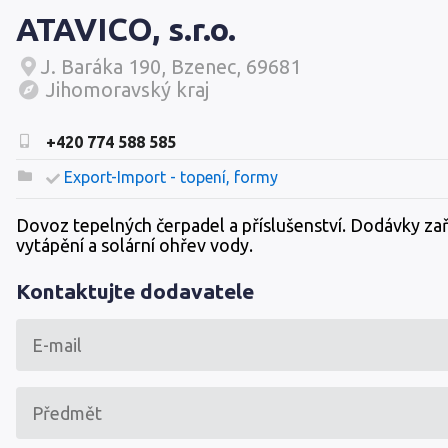
ATAVICO, s.r.o.
J. Baráka 190, Bzenec, 69681
Jihomoravský kraj
+420 774 588 585
Export-Import - topení, formy
Dovoz tepelných čerpadel a příslušenství. Dodávky zař
vytápění a solární ohřev vody.
Kontaktujte dodavatele