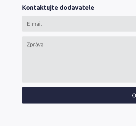
Kontaktujte dodavatele
O