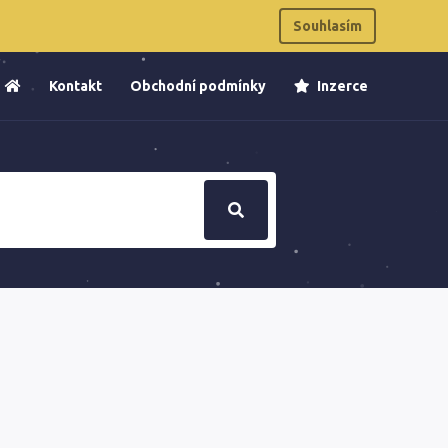
Souhlasím
Kontakt
Obchodní podmínky
Inzerce