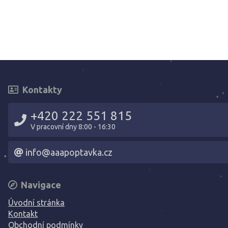
Kontakty
+420 222 551 815
V pracovní dny 8:00 - 16:30
info@aaapoptavka.cz
Navigace
Úvodní stránka
Kontakt
Obchodní podmínky