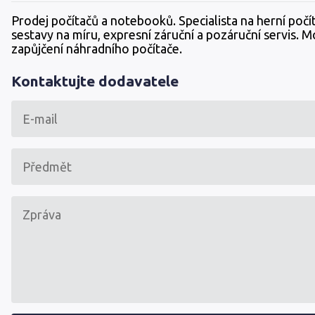
Prodej počítačů a notebooků. Specialista na herní počí
sestavy na míru, expresní záruční a pozáruční servis. 
zapůjčení náhradního počítače.
Kontaktujte dodavatele