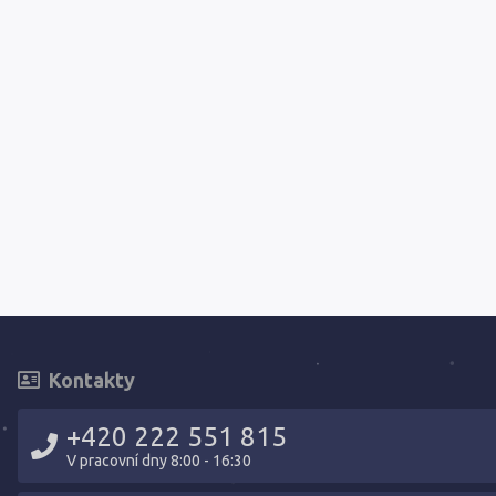
Kontakty
+420 222 551 815
V pracovní dny 8:00 - 16:30