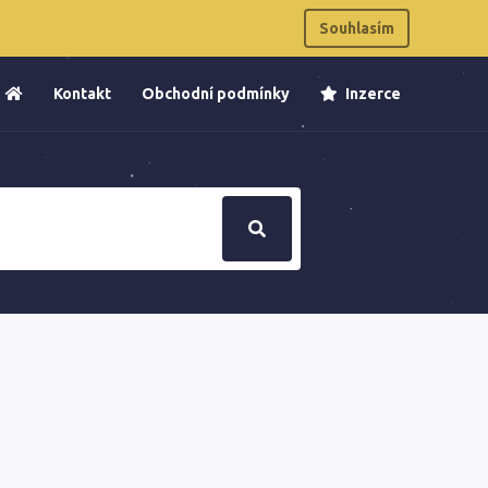
Souhlasím
Kontakt
Obchodní podmínky
Inzerce