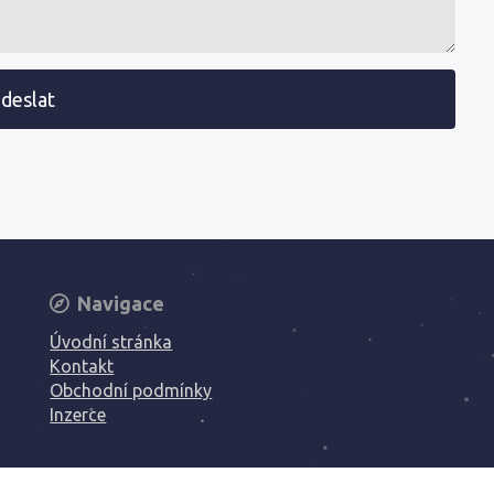
deslat
Navigace
Úvodní stránka
Kontakt
Obchodní podmínky
Inzerce