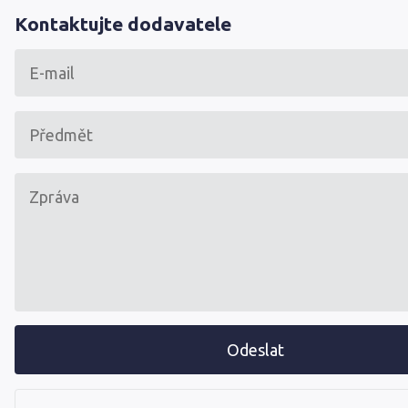
Kontaktujte dodavatele
Odeslat