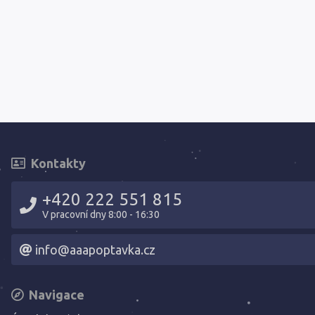
Kontakty
+420 222 551 815
V pracovní dny 8:00 - 16:30
info@aaapoptavka.cz
Navigace