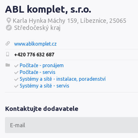
ABL komplet, s.r.o.
Karla Hynka Máchy 159, Líbeznice, 25065
Středočeský kraj
www.ablkomplet.cz
+420 776 632 687
Počítače - pronájem
Počítače - servis
Systémy a sítě - instalace, poradenství
Systémy a sítě - servis
Kontaktujte dodavatele