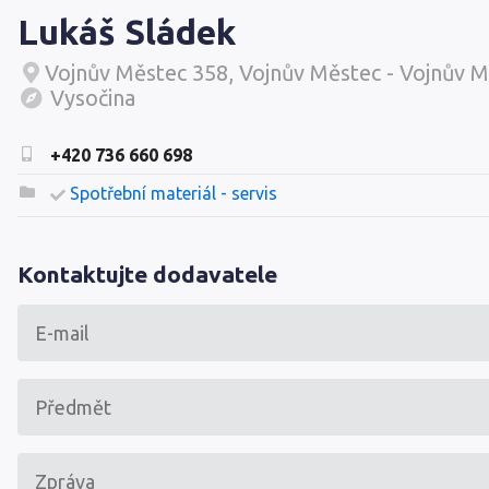
Lukáš Sládek
Vojnův Městec 358, Vojnův Městec - Vojnův M
Vysočina
+420 736 660 698
Spotřební materiál - servis
Kontaktujte dodavatele