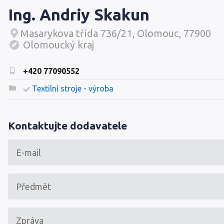
Ing. Andriy Skakun
Masarykova třída 736/21, Olomouc, 77900
Olomoucký kraj
+420 77090552
Textilní stroje - výroba
Kontaktujte dodavatele