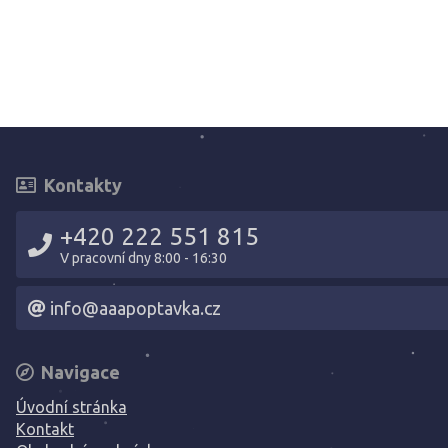
Kontakty
+420 222 551 815
V pracovní dny 8:00 - 16:30
info@aaapoptavka.cz
Navigace
Úvodní stránka
Kontakt