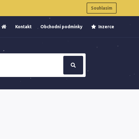
Souhlasím
Kontakt
Obchodní podmínky
Inzerce