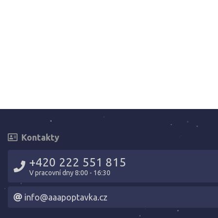
Kontakty
+420 222 551 815
V pracovní dny 8:00 - 16:30
info@aaapoptavka.cz