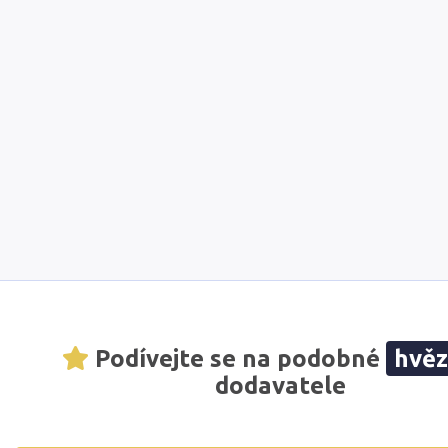
Podívejte se na podobné
hvě
dodavatele