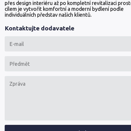
přes design interiéru až po kompletní revitalizaci pros
cílem je vytvořit komfortní a moderní bydlení podle
individuálních představ našich klientů.
Kontaktujte dodavatele