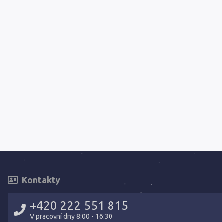
Kontakty
+420 222 551 815
V pracovní dny 8:00 - 16:30