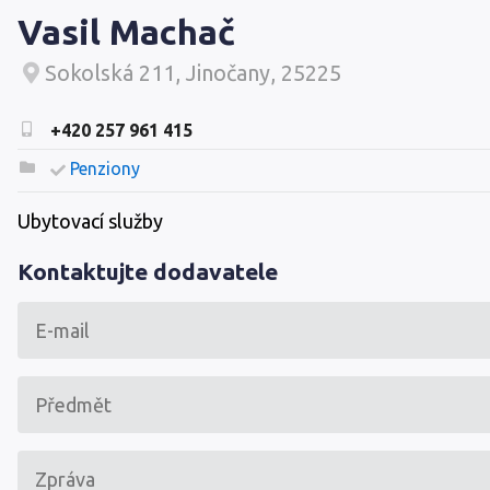
Vasil Machač
Sokolská 211, Jinočany, 25225
+420 257 961 415
Penziony
Ubytovací služby
Kontaktujte dodavatele