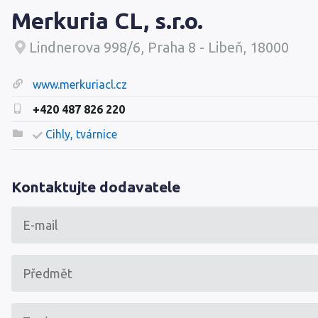
Merkuria CL, s.r.o.
Lindnerova 998/6, Praha 8 - Libeň, 18000
www.merkuriacl.cz
+420 487 826 220
Cihly, tvárnice
Kontaktujte dodavatele