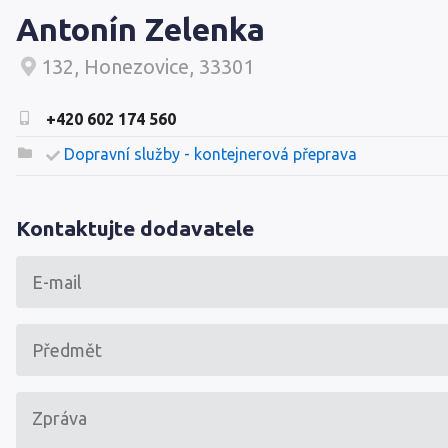
Antonín Zelenka
132, Honezovice, 33301
+420 602 174 560
Dopravní služby - kontejnerová přeprava
Kontaktujte dodavatele