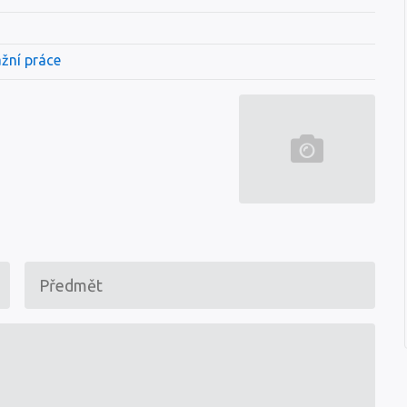
ážní práce