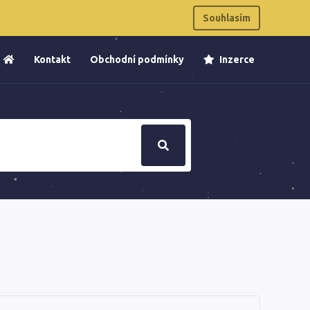
Souhlasím
Kontakt
Obchodní podmínky
Inzerce