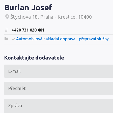
Burian Josef
Štychova 18, Praha - Křeslice, 10400
+420 731 020 481
Automobilová nákladní doprava - přepravní služby
Kontaktujte dodavatele