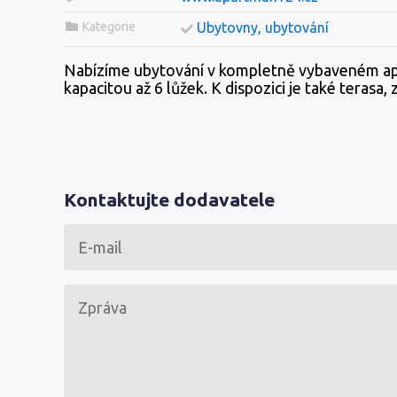
Kategorie
Ubytovny, ubytování
Nabízíme ubytování v kompletně vybaveném a
kapacitou až 6 lůžek. K dispozici je také terasa,
Kontaktujte dodavatele