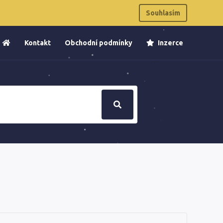
Souhlasím
Kontakt
Obchodní podmínky
Inzerce