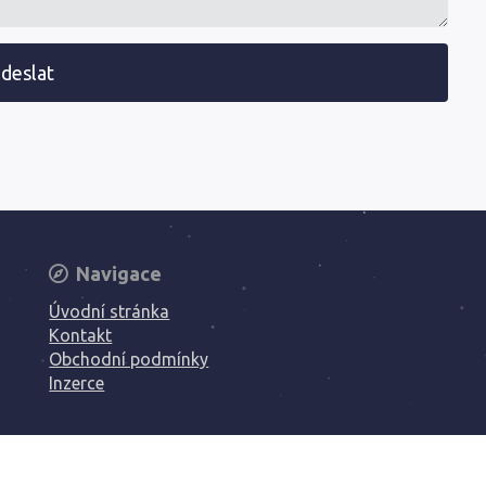
deslat
Navigace
Úvodní stránka
Kontakt
Obchodní podmínky
Inzerce