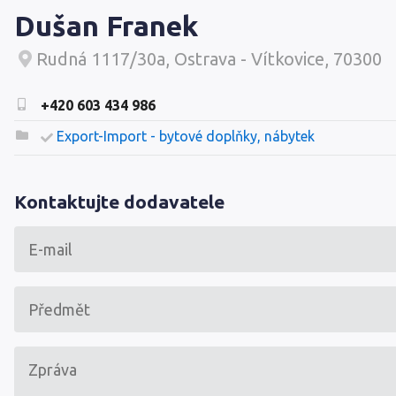
Dušan Franek
Rudná 1117/30a, Ostrava - Vítkovice, 70300
+420 603 434 986
Export-Import - bytové doplňky, nábytek
Kontaktujte dodavatele