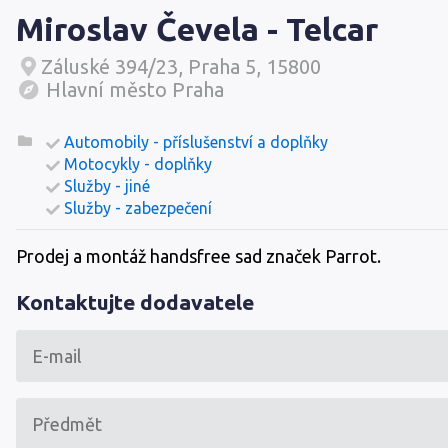
Miroslav Čevela - Telcar
Záluské 394/23, Praha 5, 15800
Hlavní město Praha
Automobily - příslušenství a doplňky
Motocykly - doplňky
Služby - jiné
Služby - zabezpečení
Prodej a montáž handsfree sad značek Parrot.
Kontaktujte dodavatele