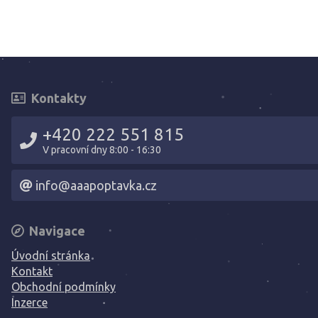
Kontakty
+420 222 551 815
V pracovní dny 8:00 - 16:30
info@aaapoptavka.cz
Navigace
Úvodní stránka
Kontakt
Obchodní podmínky
Inzerce