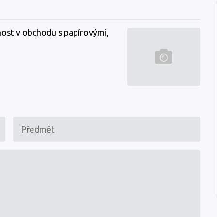
nost v obchodu s papírovými,