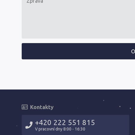
O
Kontakty
+420 222 551 815
V pracovní dny 8:00 - 16:30