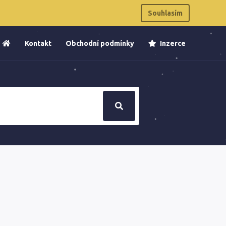
Souhlasím
Kontakt
Obchodní podmínky
Inzerce