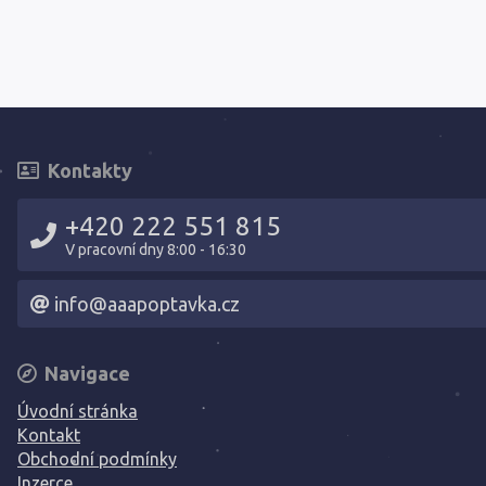
Kontakty
+420 222 551 815
V pracovní dny 8:00 - 16:30
info@aaapoptavka.cz
Navigace
Úvodní stránka
Kontakt
Obchodní podmínky
Inzerce