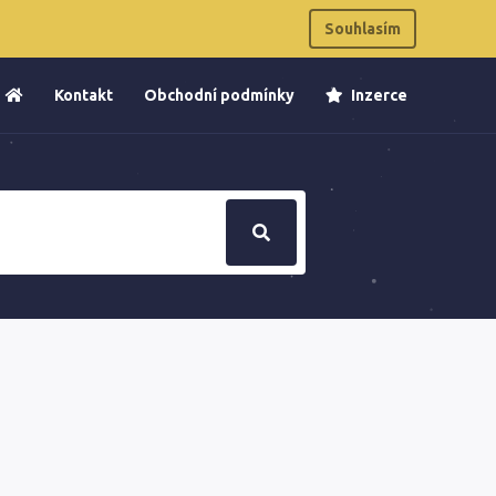
Souhlasím
Kontakt
Obchodní podmínky
Inzerce