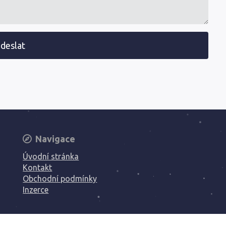
deslat
Navigace
Úvodní stránka
Kontakt
Obchodní podmínky
Inzerce