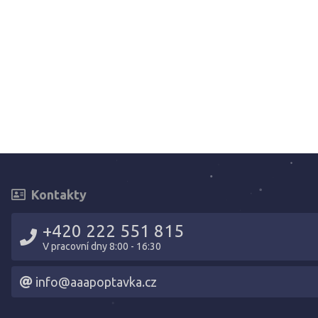
Kontakty
+420 222 551 815
V pracovní dny 8:00 - 16:30
info@aaapoptavka.cz