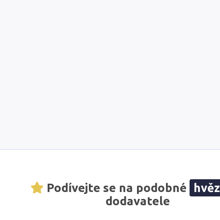
Podívejte se na podobné
hvě
dodavatele