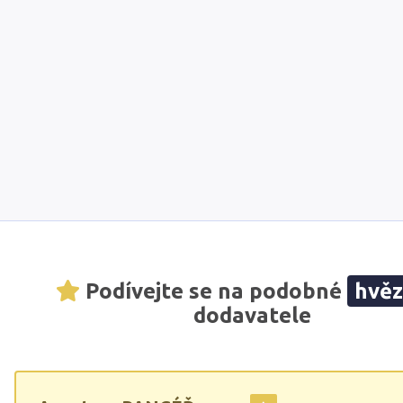
Podívejte se na podobné
hvě
dodavatele