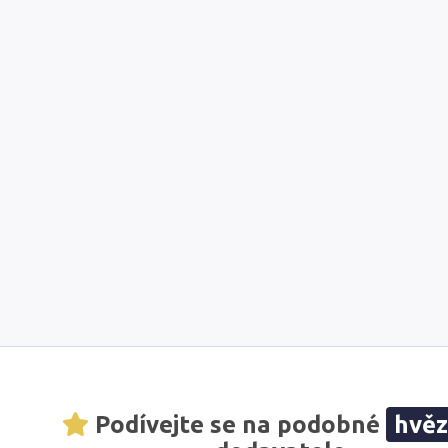
Podívejte se na podobné
hvě