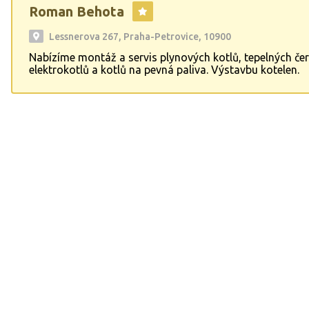
Roman Behota
Lessnerova 267, Praha-Petrovice, 10900
Nabízíme montáž a servis plynových kotlů, tepelných čer
elektrokotlů a kotlů na pevná paliva. Výstavbu kotelen.