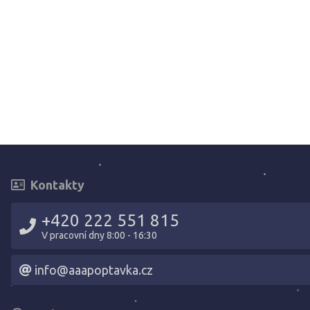
Kontakty
+420 222 551 815
V pracovní dny 8:00 - 16:30
info@aaapoptavka.cz