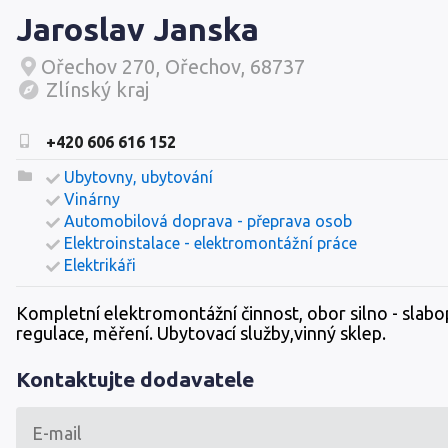
Jaroslav Janska
Ořechov 270, Ořechov, 68737
Zlínský kraj
+420 606 616 152
Ubytovny, ubytování
Vinárny
Automobilová doprava - přeprava osob
Elektroinstalace - elektromontážní práce
Elektrikáři
Kompletní elektromontážní činnost, obor silno - slab
regulace, měření. Ubytovací služby,vinný sklep.
Kontaktujte dodavatele