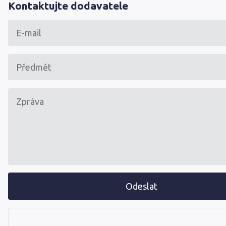
Kontaktujte dodavatele
Odeslat