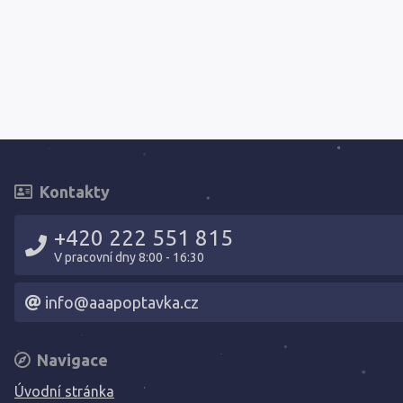
Kontakty
+420 222 551 815
V pracovní dny 8:00 - 16:30
info@aaapoptavka.cz
Navigace
Úvodní stránka