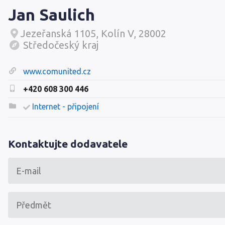
Jan Saulich
Jezeřanská 1105, Kolín V, 28002
Středočeský kraj
www.comunited.cz
+420 608 300 446
Internet - připojení
Kontaktujte dodavatele