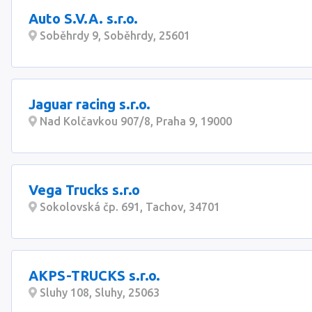
Auto S.V.A. s.r.o.
Soběhrdy 9, Soběhrdy, 25601
Jaguar racing s.r.o.
Nad Kolčavkou 907/8, Praha 9, 19000
Vega Trucks s.r.o
Sokolovská čp. 691, Tachov, 34701
AKPS-TRUCKS s.r.o.
Sluhy 108, Sluhy, 25063