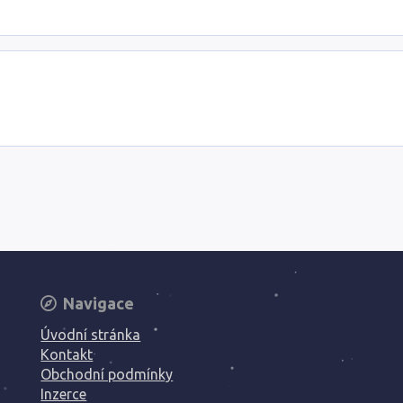
Navigace
Úvodní stránka
Kontakt
Obchodní podmínky
Inzerce