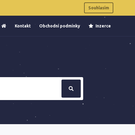
Souhlasím
Kontakt
Obchodní podmínky
Inzerce