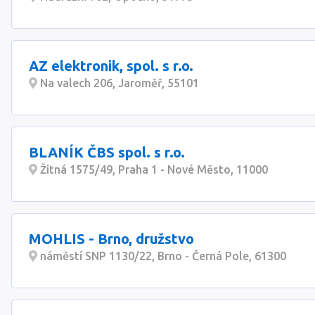
AZ elektronik, spol. s r.o.
Na valech 206, Jaroměř, 55101
BLANÍK ČBS spol. s r.o.
Žitná 1575/49, Praha 1 - Nové Město, 11000
MOHLIS - Brno, družstvo
náměstí SNP 1130/22, Brno - Černá Pole, 61300